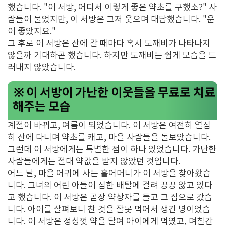
했습니다. "이 서방, 어디서 이렇게 좋은 약초를 구했소?" 사
람들이 물었지만, 이 서방은 그저 웃으며 대답했습니다. "운
이 좋았지요."
그 후로 이 서방은 산에 갈 때마다 혹시 도깨비가 나타나지
않을까 기대하곤 했습니다. 하지만 도깨비는 쉽게 모습을 드
러내지 않았습니다.
※ 이 서방이 가난한 이웃들을 무료로 치료
해주는 모습
계절이 바뀌고, 여름이 되었습니다. 이 서방은 여전히 열심
히 산에 다니며 약초를 캐고, 마을 사람들을 돌보았습니다.
그런데 이 서방에게는 특별한 점이 하나 있었습니다. 가난한
사람들에게는 절대 약값을 받지 않았던 것입니다.
어느 날, 마을 어귀에 사는 홀어머니가 이 서방을 찾아왔습
니다. 그녀의 어린 아들이 심한 배탈에 걸려 끙끙 앓고 있다
고 했습니다. 이 서방은 곧장 약상자를 들고 그 집으로 갔습
니다. 아이를 살펴보니 찬 것을 잘못 먹어서 생긴 병이었습
니다. 이 서방은 정성껏 약을 달여 아이에게 먹였고, 며칠간