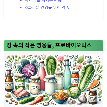
몸 전체로 퍼지는 변화
조화로운 건강을 위한 약속
장 속의 작은 영웅들, 프로바이오틱스