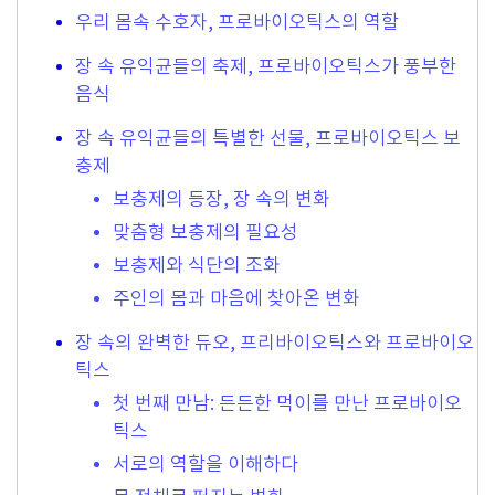
우리 몸속 수호자, 프로바이오틱스의 역할
장 속 유익균들의 축제, 프로바이오틱스가 풍부한
음식
장 속 유익균들의 특별한 선물, 프로바이오틱스 보
충제
보충제의 등장, 장 속의 변화
맞춤형 보충제의 필요성
보충제와 식단의 조화
주인의 몸과 마음에 찾아온 변화
장 속의 완벽한 듀오, 프리바이오틱스와 프로바이오
틱스
첫 번째 만남: 든든한 먹이를 만난 프로바이오
틱스
서로의 역할을 이해하다