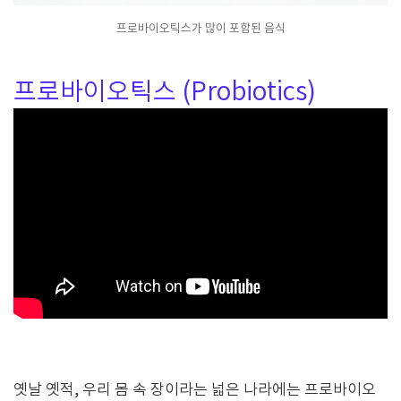
프로바이오틱스가 많이 포함된 음식
프로바이오틱스 (Probiotics)
옛날 옛적, 우리 몸 속 장이라는 넓은 나라에는 프로바이오